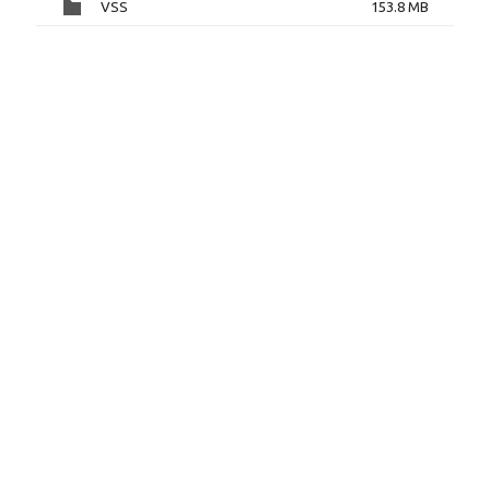
VSS
153.8 MB